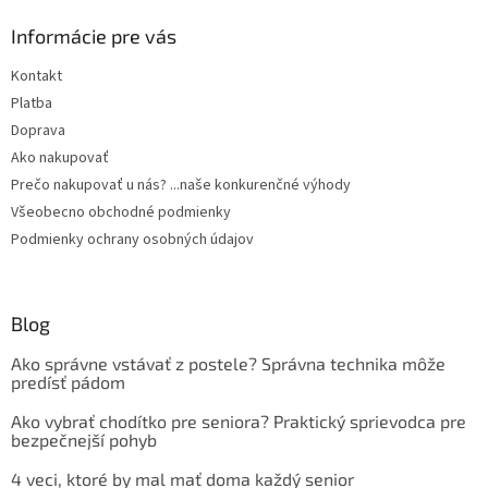
Informácie pre vás
Kontakt
Platba
Doprava
Ako nakupovať
Prečo nakupovať u nás? ...naše konkurenčné výhody
Všeobecno obchodné podmienky
Podmienky ochrany osobných údajov
Blog
Ako správne vstávať z postele? Správna technika môže
predísť pádom
Ako vybrať chodítko pre seniora? Praktický sprievodca pre
bezpečnejší pohyb
4 veci, ktoré by mal mať doma každý senior