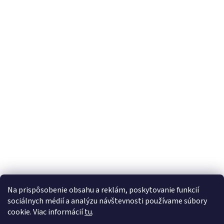
Na prispôsobenie obsahu a reklám, poskytovanie funkcií
sociálnych médií a analýzu návštevnosti používame súbory
cookie. Viac informácií
tu
.