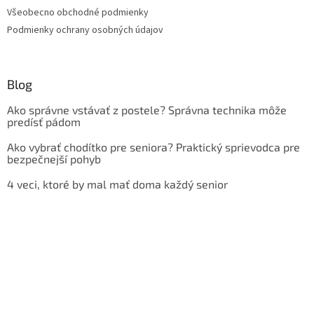
Všeobecno obchodné podmienky
Podmienky ochrany osobných údajov
Blog
Ako správne vstávať z postele? Správna technika môže
predísť pádom
Ako vybrať chodítko pre seniora? Praktický sprievodca pre
bezpečnejší pohyb
4 veci, ktoré by mal mať doma každý senior