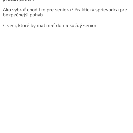
Ako vybrať chodítko pre seniora? Praktický sprievodca pre
bezpečnejší pohyb
4 veci, ktoré by mal mať doma každý senior