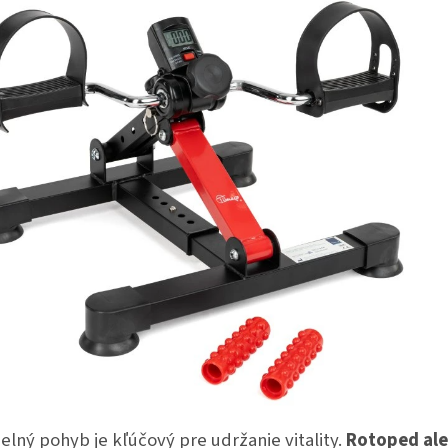
elný pohyb je kľúčový pre udržanie vitality.
Rotoped ale