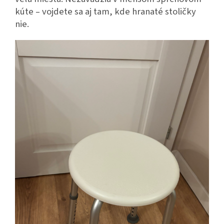
kúte – vojdete sa aj tam, kde hranaté stoličky
nie.