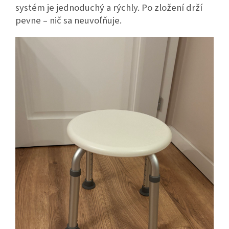
systém je jednoduchý a rýchly. Po zložení drží
pevne – nič sa neuvoľňuje.