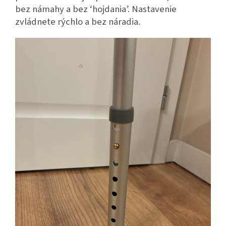
bez námahy a bez ‘hojdania’. Nastavenie
zvládnete rýchlo a bez náradia.